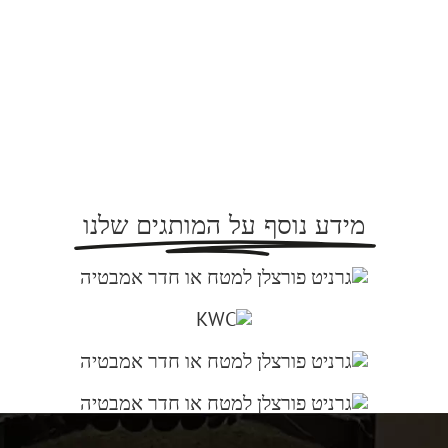
מידע נוסף על המותגים שלנו