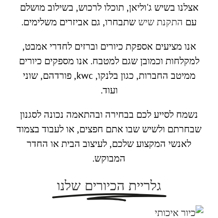
אצלנו בשיש ג'וליאן, תוכלו לרכוש, בשילוב מושלם
עם
התקנת שיש
שתבחרו, גם אביזרים משלימים.
אנו מציעים אספקת כיורים וברזים לחדרי אמבט,
למקלחות וכמובן שגם למטבח. אנו מספקים כיורים
ממיטב החברות, כגון בלנקו, kwc, פורדהם, שוני
ועוד.
נשמח לסייע לכם בבחירה ובהתאמה נכונה לסגנון
שבחרתם ולשיש שבו אתם חפצים, או לעבוד בצמוד
לאנשי המקצוע שלכם, לעיצוב הבית או החדר
המבוקש.
גלריית הכיורים שלנו