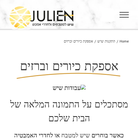
Ski
t
conten
Home
/
התקנות שיש
/
אספקת כיורים וברזים
אספקת כיורים וברזים
מסתכלים על התמונה המלאה של
הבית שלכם
כאשר בוחרים
שיש למטבח
או לחדרי האמבטיה