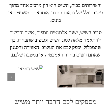
והשירותים בבית, השיש הוא רק מרכיב אחד מתוך
עיצוב כולל של נראות החדר, אותו אתם משפצים או
בונים.
סביב השיש, ישנם אלמנטים נוספים, אשר נדרשים
להתאמה מלאה לסוג השיש ולעיצוב שתבחרו, כך
שהמכלול, יספק לכם את העיצוב, האווירה והסגנון
שאתם רוצים בחדר האמבטיה או במטבח שלכם.
מספקים לכם הרבה יותר משיש