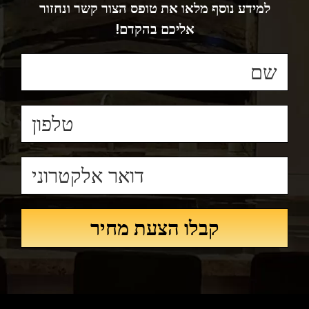
למידע נוסף מלאו את טופס הצור קשר ונחזור
אליכם בהקדם!