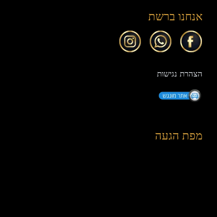
אנחנו ברשת
הצהרת נגישות
מפת הגעה