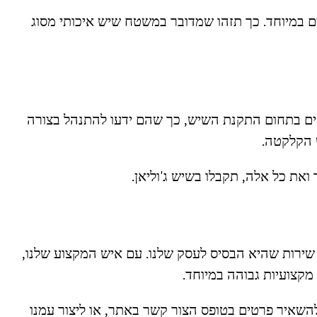
ם במיוחד. כך תזהו שמדובר במשטח שיש איכותי מסוג
סים בתחום התקנת השיש, כך שהם ידעו להתנהל בצורה
ש הקלקטה.
את כל אלה, תקבלו בשיש ג'וליאן.
שירות שהיא הבסיס לעסק שלנו. עם איש המקצוע שלנו,
מקצועיות גבוהה במיוחד.
שאיר פרטים בטופס הצור קשר באתר, או ליצור עמנו