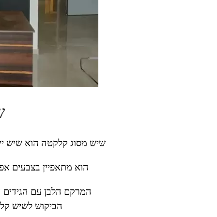
ש
שיש מסוג קלקטה הוא שיש יי
הוא מתאפיין בצבעים אפרפ
המרקם הלבן עם הגידים ה
הביקוש לשיש קלקל