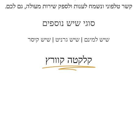
קשר טלפוני ונשמח לענות ולספק שירות מעולה, גם לכם.
סוגי שיש נוספים
שיש למינם
|
שיש גרניט
|
שיש קיסר
קלקטה קוורץ