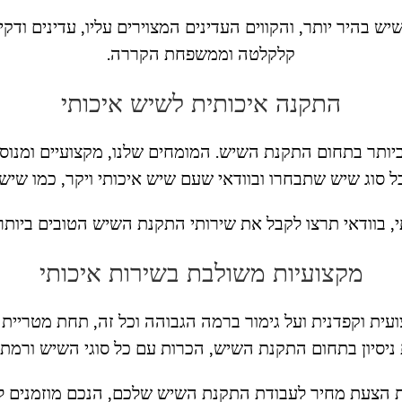
בהיר יותר, והקווים העדינים המצוירים עליו, עדינים ודקי
קלקלטה וממשפחת הקררה.
התקנה איכותית לשיש איכותי
 ביותר בתחום התקנת השיש. המומחים שלנו, מקצועיים ומנו
ל סוג שיש שתבחרו ובוודאי שעם שיש איכותי ויקר, כמו שי
, בוודאי תרצו לקבל את שירותי התקנת השיש הטובים ביותר ו
מקצועיות משולבת בשירות איכותי
ית וקפדנית ועל גימור ברמה הגבוהה וכל זה, תחת מטריית 
יסיון בתחום התקנת השיש, הכרות עם כל סוגי השיש ורמת 
הצעת מחיר לעבודת התקנת השיש שלכם, הנכם מוזמנים לה