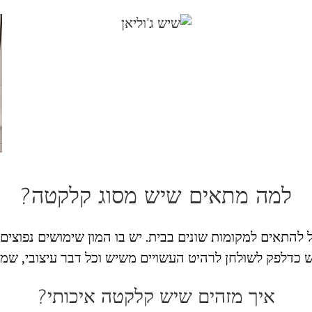
למה מתאים שיש מסוג קלקטה?
התאים למקומות שונים בבית. יש בו המון שימושים נפוצים-
כדלפק לשולחן לרהיט העשויים משיש וכל דבר עיצובי, שמט
איך מזהים שיש קלקטה איכותי?