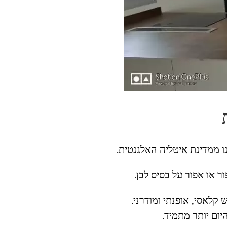
 ממדינת איטליה האלגנטית.
ר או אפור על בסיס לבן.
לאסי, אופנתי ומודרני.
יום יותר מתמיד.