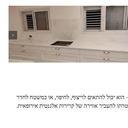
 הוא יכול להתאים לריצוף, לחיפוי, או כמשטח לחדר
רתו להעביר אווירה של קרירות אלגנטית אירופאית.