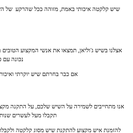
שיש קלקטה איכותי באמת, מזוהה ככל שהרקע של השיש 
אצלנו בשיש ג'וליאן, תמצאו את אנשי המקצוע הטובים
נכונה עם כ
אם כבר בחרתם שיש יוקרתי ואיכותי
אנו מתחייבים לשמירה על השיש שלכם, על התקנה מקצוע
תקבלו מעל לעשרים שנות נ
להזמנת איש מקצוע להתקנת שיש מסוג קלקטה ולקבלת 