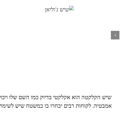
שיש הקלקטה הוא אקלקטי בדיוק כמו השם שלו ויכול ל
אמבטיה. לקוחות רבים יבחרו בו כמשטח שיש לשימוש 