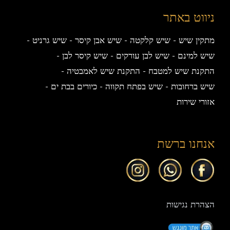
ניווט באתר
מתקין שיש
שיש קלקטה
שיש אבן קיסר
שיש גרניט
שיש למינם
שיש לבן עורקים
שיש קיסר לבן
התקנת שיש למטבח
התקנת שיש לאמבטיה
שיש ברחובות
שיש בפתח תקווה
כיורים בבת ים
אזורי שירות
אנחנו ברשת
הצהרת נגישות