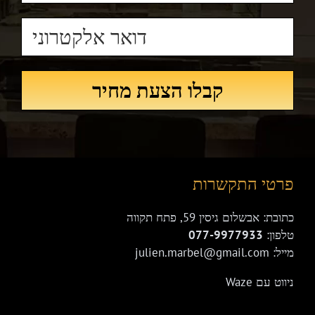
פרטי התקשרות
כתובת: אבשלום גיסין 59, פתח תקווה
טלפון:
077-9977933
מייל: julien.marbel@gmail.com
ניווט עם Waze