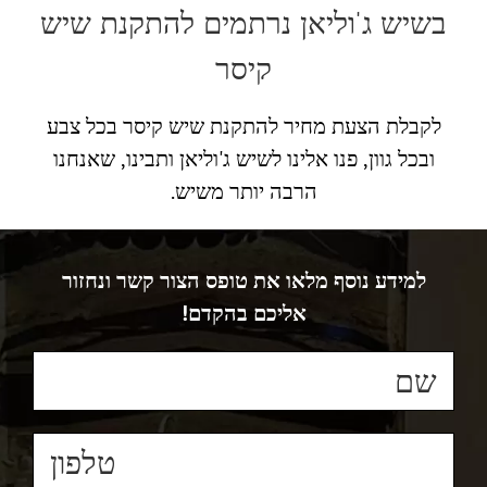
בשיש ג'וליאן נרתמים להתקנת שיש
קיסר
לקבלת הצעת מחיר להתקנת שיש קיסר בכל צבע
ובכל גוון, פנו אלינו לשיש ג'וליאן ותבינו, שאנחנו
הרבה יותר משיש.
למידע נוסף מלאו את טופס הצור קשר ונחזור
אליכם בהקדם!