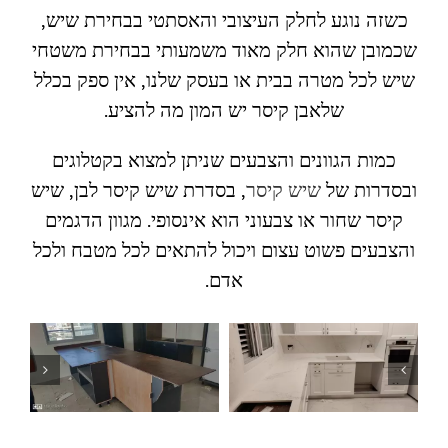
כשזה נוגע לחלק העיצובי והאסתטי בבחירת שיש,
שכמובן שהוא חלק מאוד משמעותי בבחירת משטחי
שיש לכל מטרה בבית או בעסק שלנו, אין ספק בכלל
שלאבן קיסר יש המון מה להציע.
כמות הגוונים והצבעים שניתן למצוא בקטלוגים
ובסדרות של
שיש קיסר
, בסדרת שיש קיסר לבן, שיש
קיסר שחור או צבעוני הוא אינסופי. מגוון הדגמים
והצבעים פשוט עצום ויכול להתאים לכל מטבח ולכל
אדם.