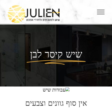
Ski
t
conten
שיש קיסר לבן
אין סוף גוונים וצבעים