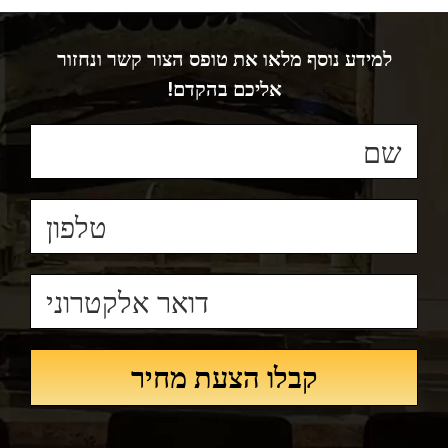
למידע נוסף מלאו את טופס הצור קשר ונחזור
אליכם בהקדם!