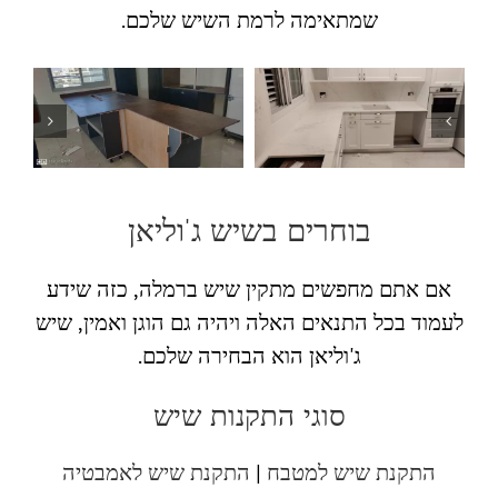
שמתאימה לרמת השיש שלכם.
בוחרים בשיש ג'וליאן
אם אתם מחפשים מתקין שיש ברמלה, כזה שידע
לעמוד בכל התנאים האלה ויהיה גם הוגן ואמין, שיש
ג'וליאן הוא הבחירה שלכם.
סוגי התקנות שיש
התקנת שיש למטבח
|
התקנת שיש לאמבטיה