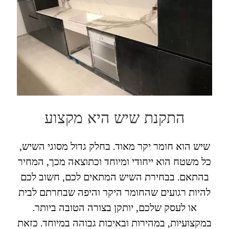
התקנת שיש היא מקצוע
שיש הוא חומר יקר מאוד. בחלק גדול מסוגי השיש,
כל משטח הוא ייחודי ומיוחד וכתוצאה מכך, המחיר
בהתאם. בבחירת השיש המתאים לכם, חשוב לכם
להיות רגועים שהחומר היקר והיפה שבחרתם לבית
או לעסק שלכם, יותקן בצורה הטובה ביותר.
במקצועיות, במהירות ובאיכות גבוהה במיוחד. כזאת