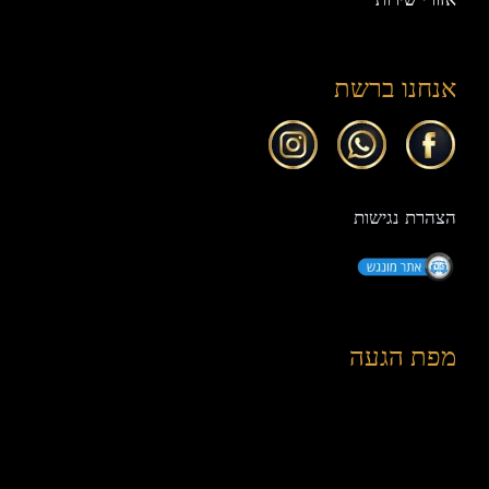
אנחנו ברשת
הצהרת נגישות
מפת הגעה