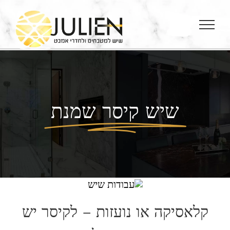
Ski
t
conten
שיש קיסר שמנת
קלאסיקה או נועזות – לקיסר יש