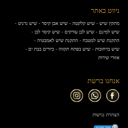
ניווט באתר
מתקין שיש
שיש קלקטה
שיש אבן קיסר
שיש גרניט
שיש למינם
שיש לבן עורקים
שיש קיסר לבן
התקנת שיש למטבח
התקנת שיש לאמבטיה
שיש ברחובות
שיש בפתח תקווה
כיורים בבת ים
אזורי שירות
אנחנו ברשת
הצהרת נגישות