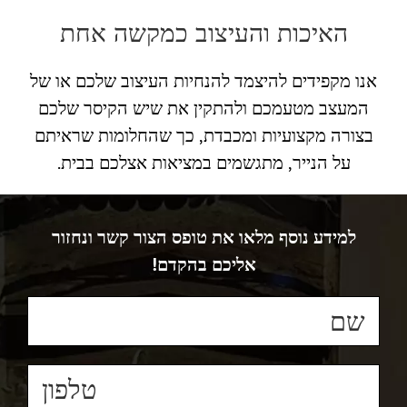
האיכות והעיצוב כמקשה אחת
אנו מקפידים להיצמד להנחיות העיצוב שלכם או של
המעצב מטעמכם ולהתקין את שיש הקיסר שלכם
בצורה מקצועיות ומכבדת, כך שהחלומות שראיתם
על הנייר, מתגשמים במציאות אצלכם בבית.
למידע נוסף מלאו את טופס הצור קשר ונחזור
אליכם בהקדם!