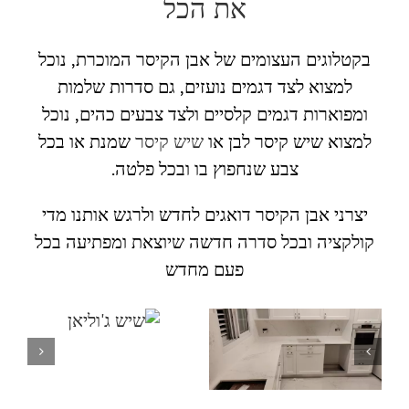
את הכל
בקטלוגים העצומים של אבן הקיסר המוכרת, נוכל
למצוא לצד דגמים נועזים, גם סדרות שלמות
ומפוארות דגמים קלסיים ולצד צבעים כהים, נוכל
למצוא שיש קיסר לבן או
שיש קיסר
שמנת או בכל
צבע שנחפוץ בו ובכל פלטה.
יצרני אבן הקיסר דואגים לחדש ולרגש אותנו מדי
קולקציה ובכל סדרה חדשה שיוצאת ומפתיעה בכל
פעם מחדש