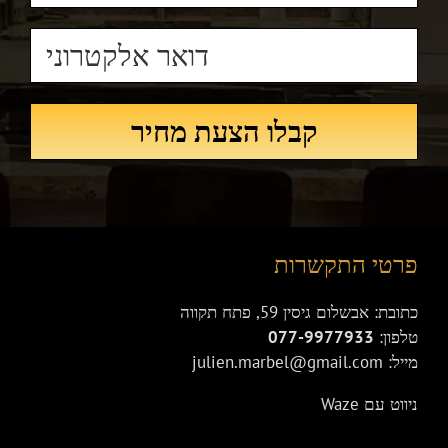
פרטי התקשרות
כתובת: אבשלום גיסין 59, פתח תקווה
טלפון:
077-9977933
מייל: julien.marbel@gmail.com
ניווט עם Waze